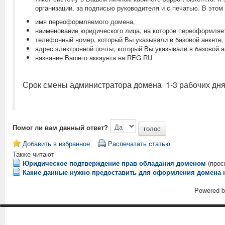
организации, за подписью руководителя и с печатью. В этом
имя переоформляемого домена,
наименование юридического лица, на которое переоформляетс
телефонный номер, который Вы указывали в базовой анкете,
адрес электронной почты, который Вы указывали в базовой а
название Вашего аккаунта на REG.RU
Срок смены администратора домена 1-3 рабочих дня
Помог ли вам данный ответ?
Добавить в избранное
Распечатать статью
Также читают
Юридическое подтверждение прав обладания доменом
(прос
Какие данные нужно предоставить для оформления домена 
Powered 